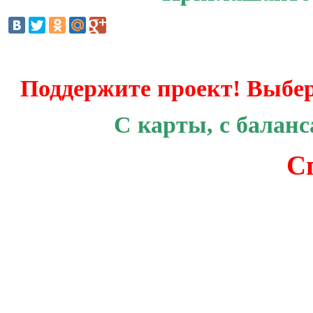
Поддержите проект! Выбер
С карты, с баланс
С