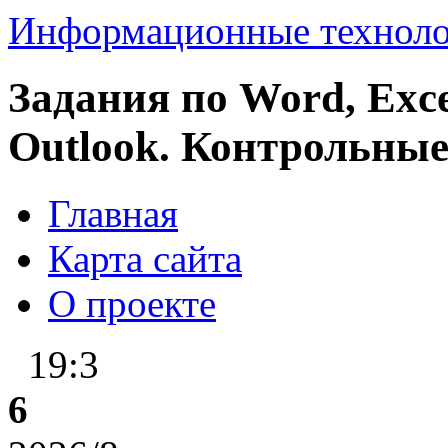
Информационные технол
Задания по Word, Excel
Outlook. Контрольны
Главная
Карта сайта
О проекте
19:3
6