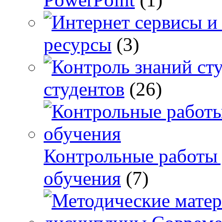
ресурсы
(3)
студентов
(26)
Контрольные работы 
обучения
(7)