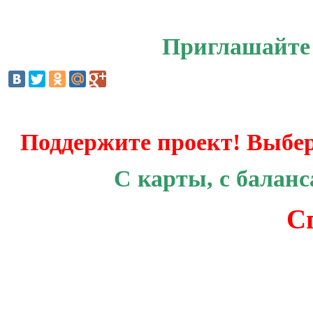
Приглашайте 
Поддержите проект! Выбер
С карты, с баланс
С