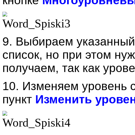
кнопке
Многоуровневы
9. Выбираем указанный
список, но при этом ну
получаем, так как уров
10. Изменяем уровень 
пункт
Изменить уровен