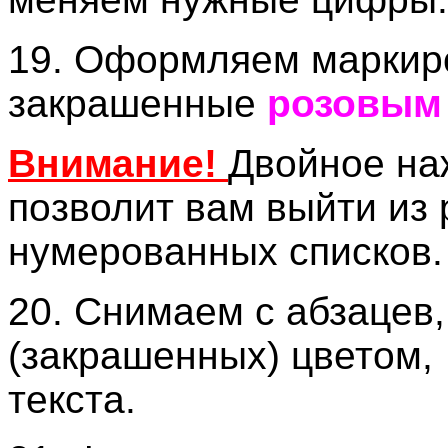
19. Оформляем маркир
закрашенные
розовым
Внимание!
Двойное на
позволит вам выйти из
нумерованных списков.
20. Снимаем с абзацев
(закрашенных) цветом
текста.