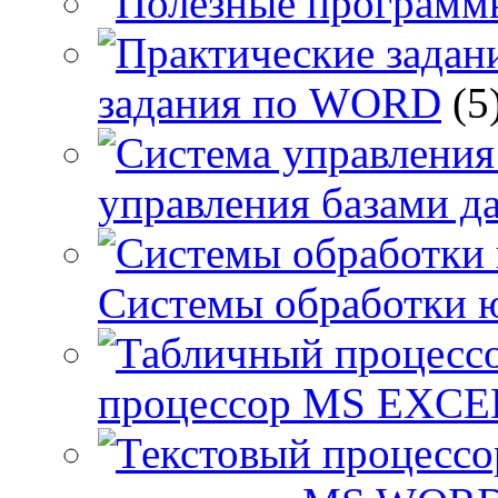
задания по WORD
(5
управления базами д
Системы обработки 
процессор MS EXCE