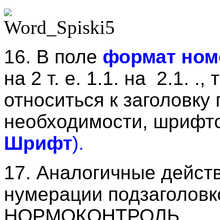
16. В поле
формат ном
на 2 т. е. 1.1. на 2.1. .
относиться к заголовку
необходимости, шрифт
Шрифт
).
17. Аналогичные дейст
нумерации подзаголовк
НОРМОКОНТРОЛЬ.