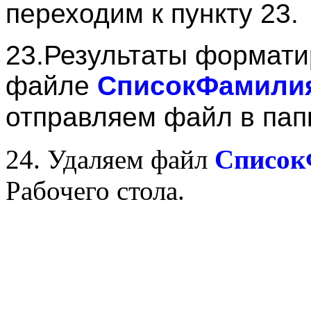
переходим к пункту 23.
23.Результаты формати
файле
Список
Фамилия
отправляем файл в па
24. Удаляем файл
Список
Рабочего стола.