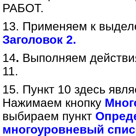
РАБОТ.
13. Применяем к выдел
Заголовок 2.
14
.
Выполняем действия
11.
15. Пункт 10 здесь явл
Нажимаем кнопку
Мног
выбираем пункт
Опред
многоуровневый спис