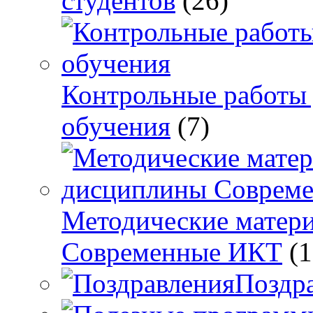
студентов
(26)
Контрольные работы 
обучения
(7)
Методические матер
Современные ИКТ
(1
Поздр