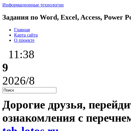
Информационные технологии
Задания по Word, Excel, Access, Power 
Главная
Карта сайта
О проекте
11:38
9
2026/8
Дорогие друзья, перейди
ознакомления с перечне
teh-lotos.ru