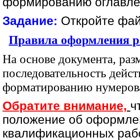
формированию оглавле
Задание:
Откройте фа
Правила оформления р
На основе документа, ра
последовательность дейст
форматированию нумеров
Обратите внимание,
ч
положение об оформле
квалификационных рабо