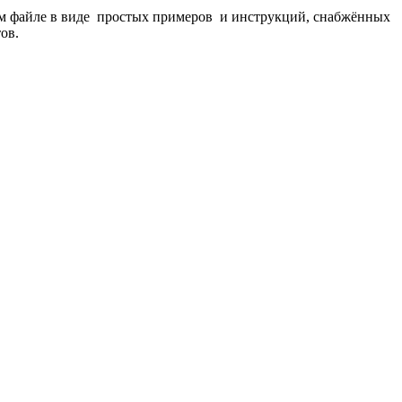
ном файле в виде простых примеров и инструкций, снабжённых
ов.