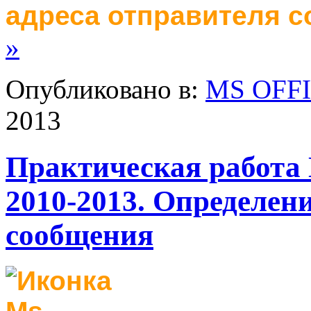
адреса отправителя с
»
Опубликовано в:
MS OFF
2013
Практическая работа 
2010-2013. Определен
сообщения