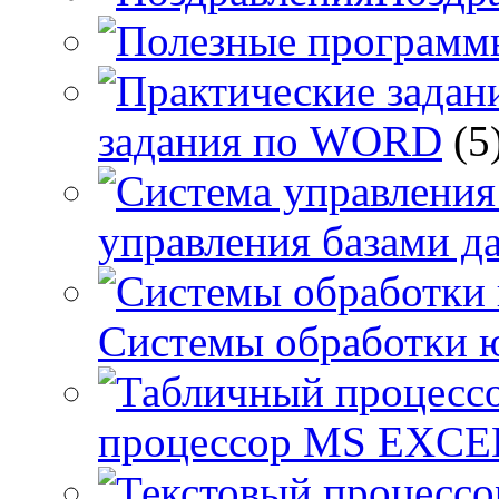
задания по WORD
(5
управления базами д
Системы обработки 
процессор MS EXCE