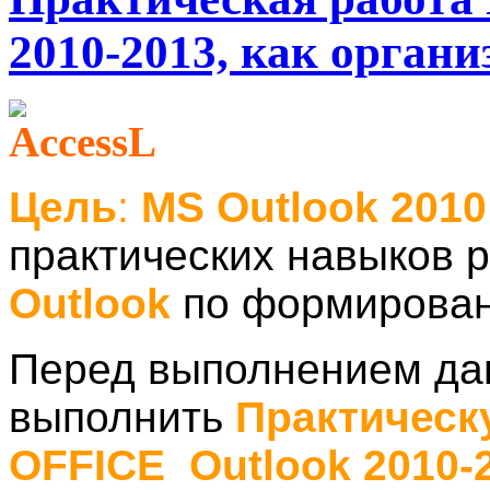
2010-2013, как орган
Цель
:
MS Outlook 2010
практических навыков 
Outlook
по
формирован
Перед выполнением да
выполнить
Практическ
OFFICE Outlook 2010-2