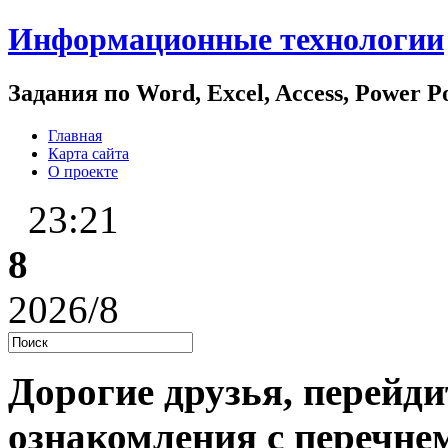
Информационные технологии
Задания по Word, Excel, Access, Power 
Главная
Карта сайта
О проекте
23:21
8
2026/8
Дорогие друзья, перейди
ознакомления с перечне